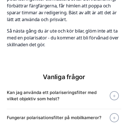
förbättrar färgfärgerna, får himlen att poppa och
sparar timmar av redigering. Bäst av allt är att det är
lätt att använda och prisvärt.
Så nästa gång du är ute och kör bilar, glöm inte att ta
med en polarisator - du kommer att bli förvånad över
skillnaden det gör.
Vanliga frågor
Kan jag använda ett polariseringsfilter med
vilket objektiv som helst?
Fungerar polarisationsfilter på mobilkameror?