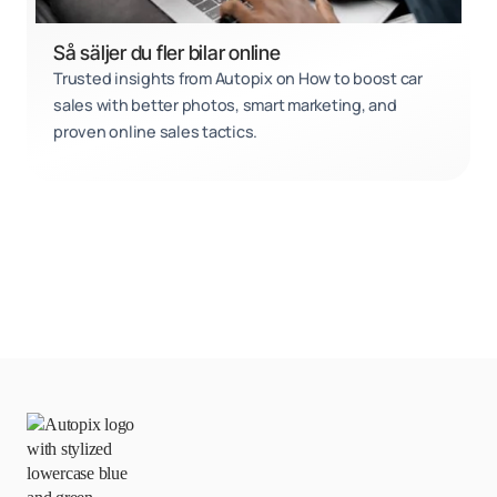
Så säljer du fler bilar online
Trusted insights from Autopix on How to boost car
sales with better photos, smart marketing, and
proven online sales tactics.