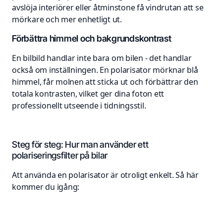
avslöja interiörer eller åtminstone få vindrutan att se
mörkare och mer enhetligt ut.
Förbättra himmel och bakgrundskontrast
En bilbild handlar inte bara om bilen - det handlar
också om inställningen. En polarisator mörknar blå
himmel, får molnen att sticka ut och förbättrar den
totala kontrasten, vilket ger dina foton ett
professionellt utseende i tidningsstil.
Steg för steg: Hur man använder ett
polariseringsfilter på bilar
Att använda en polarisator är otroligt enkelt. Så här
kommer du igång: