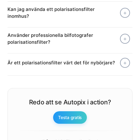
Kan jag använda ett polarisationsfilter
inomhus?
Använder professionella bilfotografer
polarisationsfilter?
Är ett polarisationsfilter värt det för nybörjare?
Redo att se Autopix i action?
Testa gratis