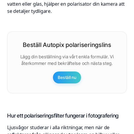
vatten eller glas, hjälper en polarisator din kamera att
se detaljer tydligare.
Beställ Autopix polariseringslins
Lägg din beställning via vårt enkla formulär. Vi
återkommer med bekräftelse och nästa steg.
Beställ nu
Hur ett polariseringsfilter fungerar i fotografering
Ljusvågor studerar i alla riktningar, men när de