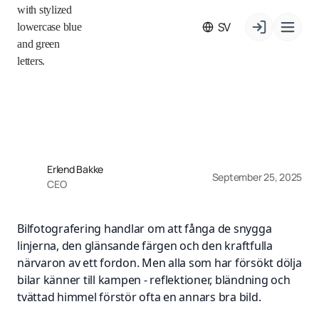
SV
Erlend Bakke
September 25, 2025
CEO
Bilfotografering handlar om att fånga de snygga
linjerna, den glänsande färgen och den kraftfulla
närvaron av ett fordon. Men alla som har försökt dölja
bilar känner till kampen - reflektioner, bländning och
tvättad himmel förstör ofta en annars bra bild.