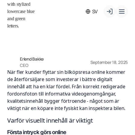
SV
Erlend Bakke
September 18, 2025
CEO
När fler kunder flyttar sin bilköpsresa online kommer
de återförsäljare som investerar i bättre digitalt
innehåll att ha en klar fördel. Från korrekt redigerade
fordonsfoton till informativa videogenomgångar,
kvalitetsinnehåll bygger förtroende - något som är
viktigt när en köpare inte fysiskt kan inspektera bilen.
Varför visuellt innehåll är viktigt
Första intryck görs online