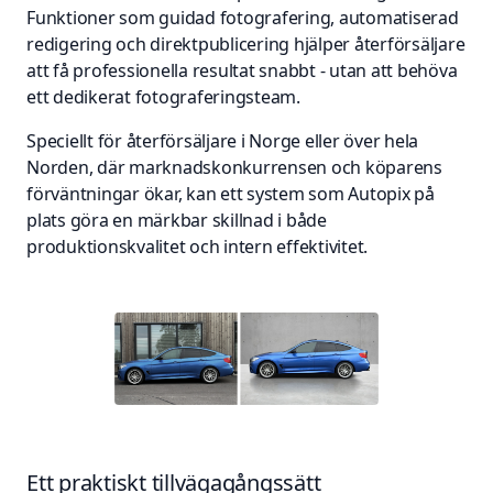
Funktioner som guidad fotografering, automatiserad
redigering och direktpublicering hjälper återförsäljare
att få professionella resultat snabbt - utan att behöva
ett dedikerat fotograferingsteam.
Speciellt för återförsäljare i Norge eller över hela
Norden, där marknadskonkurrensen och köparens
förväntningar ökar, kan ett system som Autopix på
plats göra en märkbar skillnad i både
produktionskvalitet och intern effektivitet.
Ett praktiskt tillvägagångssätt