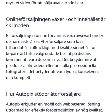
mycket video för att sälja avancerade bilar.
Onlineförsäljningen växer - och innehållet är
skillnaden
Bilförsäljningen online förväntas växa avsevärt under
de närmaste åren. Återförsäljare som kan
tillhandahålla tillräckligt med kvalitetsinnehåll för
köpare att fatta välgrundade beslut på distans
kommer att vara de som trivs. Det betyder inte att
producera filmvideor eller anställa professionella
fotografer - det betyder att vara tydlig, konsekvent
och komplett.
Hur Autopix stöder återförsäljare
Autopix erbjuder en mobil och webbaserad lösning
utformad för effektiv fotoproduktion av hög kvalitet.