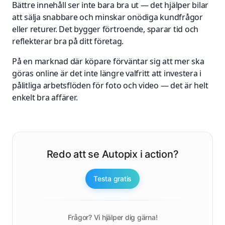
Bättre innehåll ser inte bara bra ut — det hjälper bilar
att sälja snabbare och minskar onödiga kundfrågor
eller returer. Det bygger förtroende, sparar tid och
reflekterar bra på ditt företag.
På en marknad där köpare förväntar sig att mer ska
göras online är det inte längre valfritt att investera i
pålitliga arbetsflöden för foto och video — det är helt
enkelt bra affärer.
Redo att se Autopix i action?
Testa gratis
Frågor? Vi hjälper dig gärna!