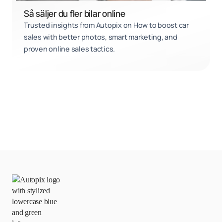
Så säljer du fler bilar online
Trusted insights from Autopix on How to boost car
sales with better photos, smart marketing, and
proven online sales tactics.