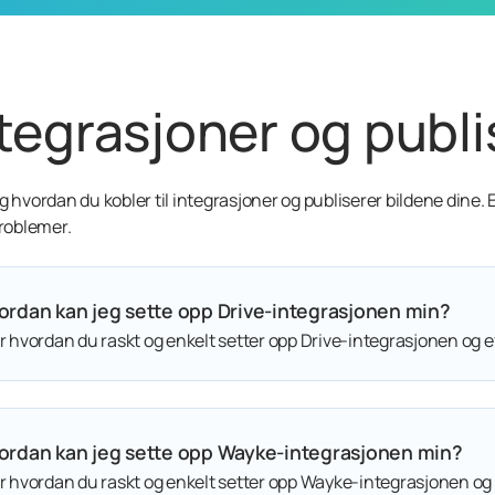
tegrasjoner og publi
 hvordan du kobler til integrasjoner og publiserer bildene dine. E
roblemer.
ordan kan jeg sette opp Drive-integrasjonen min?
 hvordan du raskt og enkelt setter opp Drive-integrasjonen og ef
ordan kan jeg sette opp Wayke-integrasjonen min?
 hvordan du raskt og enkelt setter opp Wayke-integrasjonen og e