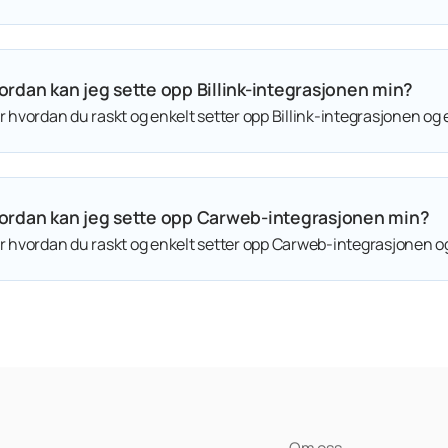
ordan kan jeg sette opp Billink-integrasjonen min?
 hvordan du raskt og enkelt setter opp Billink-integrasjonen og e
ordan kan jeg sette opp Carweb-integrasjonen min?
 hvordan du raskt og enkelt setter opp Carweb-integrasjonen og 