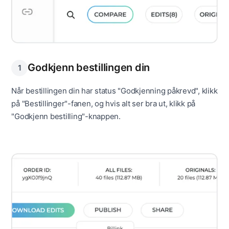
Godkjenn bestillingen din
1
Når bestillingen din har status "Godkjenning påkrevd", klikk
på "Bestillinger"-fanen, og hvis alt ser bra ut, klikk på
"Godkjenn bestilling"-knappen.