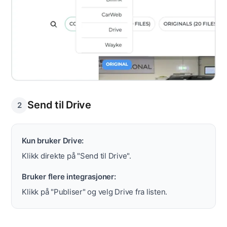
Send til Drive
2
Kun bruker Drive:
Klikk direkte på "Send til Drive".
Bruker flere integrasjoner:
Klikk på "Publiser" og velg Drive fra listen.