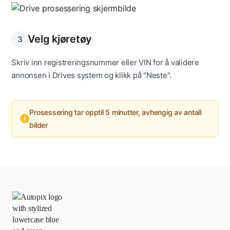
Velg kjøretøy
3
Skriv inn registreringsnummer eller VIN for å validere
annonsen i Drives system og klikk på "Neste".
Prosessering tar opptil 5 minutter, avhengig av antall
i
bilder